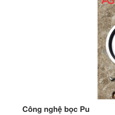
Công nghệ bọc Pu