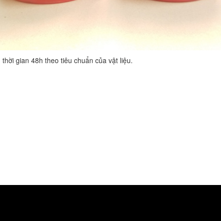
hời gian 48h theo tiêu chuẩn của vật liệu.