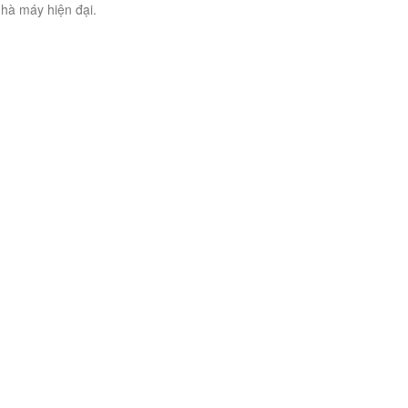
hà máy hiện đại.