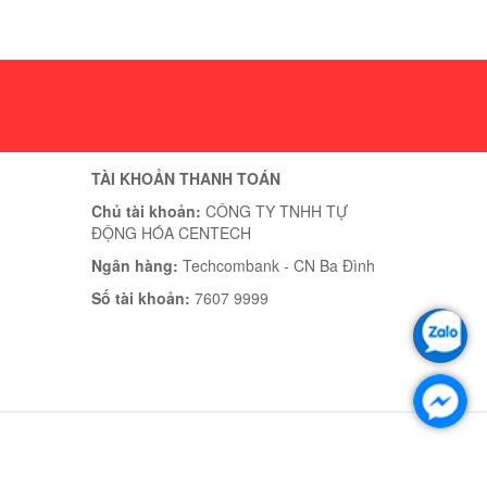
TÀI KHOẢN THANH TOÁN
Chủ tài khoản:
CÔNG TY TNHH TỰ
ĐỘNG HÓA CENTECH
Ngân hàng:
Techcombank - CN Ba Đình
Số tài khoản:
7607 9999