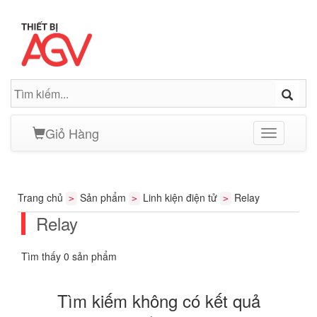
Giỏ Hàng
Toggle
navigation
Trang chủ
Sản phẩm
Linh kiện điện tử
Relay
>
>
>
Relay
Tìm thấy 0 sản phẩm
Tìm kiếm không có kết quả