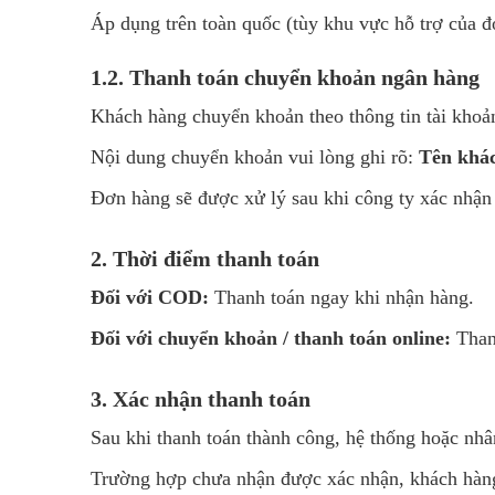
Áp dụng trên toàn quốc (tùy khu vực hỗ trợ của đ
1.2. Thanh toán chuyển khoản ngân hàng
Khách hàng chuyển khoản theo thông tin tài khoả
Nội dung chuyển khoản vui lòng ghi rõ:
Tên khác
Đơn hàng sẽ được xử lý sau khi công ty xác nhận
2. Thời điểm thanh toán
Đối với COD:
Thanh toán ngay khi nhận hàng.
Đối với chuyển khoản / thanh toán online:
Thanh
3. Xác nhận thanh toán
Sau khi thanh toán thành công, hệ thống hoặc nhâ
Trường hợp chưa nhận được xác nhận, khách hàng v