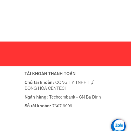
TÀI KHOẢN THANH TOÁN
Chủ tài khoản:
CÔNG TY TNHH TỰ
ĐỘNG HÓA CENTECH
Ngân hàng:
Techcombank - CN Ba Đình
Số tài khoản:
7607 9999