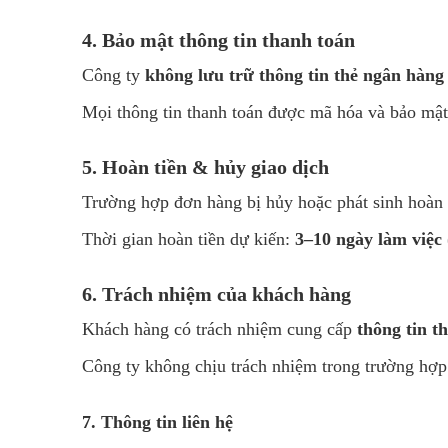
4. Bảo mật thông tin thanh toán
Công ty
không lưu trữ thông tin thẻ ngân hàng
Mọi thông tin thanh toán được mã hóa và bảo mật 
5. Hoàn tiền & hủy giao dịch
Trường hợp đơn hàng bị hủy hoặc phát sinh hoàn t
Thời gian hoàn tiền dự kiến:
3–10 ngày làm việc
6. Trách nhiệm của khách hàng
Khách hàng có trách nhiệm cung cấp
thông tin t
Công ty không chịu trách nhiệm trong trường hợp t
7. Thông tin liên hệ