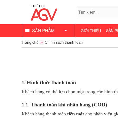
SẢN PHẨM
GIỚI THIỆU
SẢN P
Trang chủ
Chính sách thanh toán
>
1. Hình thức thanh toán
Khách hàng có thể lựa chọn một trong các hình th
1.1. Thanh toán khi nhận hàng (COD)
Khách hàng thanh toán
tiền mặt
cho nhân viên gi