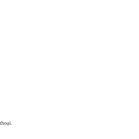
thoại.