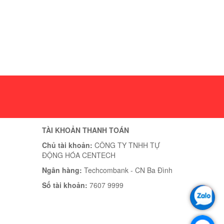
TÀI KHOẢN THANH TOÁN
Chủ tài khoản:
CÔNG TY TNHH TỰ
ĐỘNG HÓA CENTECH
Ngân hàng:
Techcombank - CN Ba Đình
Số tài khoản:
7607 9999