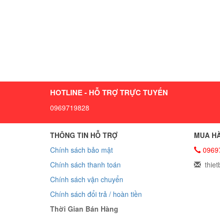
HOTLINE - HỖ TRỢ TRỰC TUYẾN
0969719828
THÔNG TIN HỖ TRỢ
MUA HÀ
Chính sách bảo mật
0969
Chính sách thanh toán
thiet
Chính sách vận chuyển
Chính sách đổi trả / hoàn tiền
Thời Gian Bán Hàng