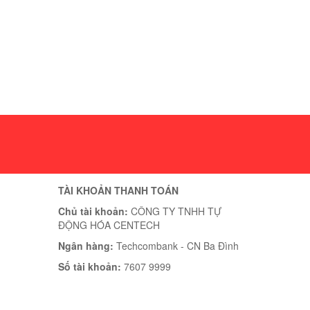
TÀI KHOẢN THANH TOÁN
Chủ tài khoản:
CÔNG TY TNHH TỰ
ĐỘNG HÓA CENTECH
Ngân hàng:
Techcombank - CN Ba Đình
Số tài khoản:
7607 9999