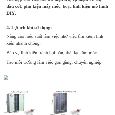
đầu cốt, phụ kiện máy móc
, hoặc
linh kiện mô hình
DIY
.
4. Lợi ích khi sử dụng:
Nâng cao hiệu suất làm việc nhờ việc tìm kiếm linh
kiện nhanh chóng.
Bảo vệ linh kiện tránh bụi bẩn, thất lạc, ẩm mốc.
Tạo môi trường làm việc gọn gàng, chuyên nghiệp.