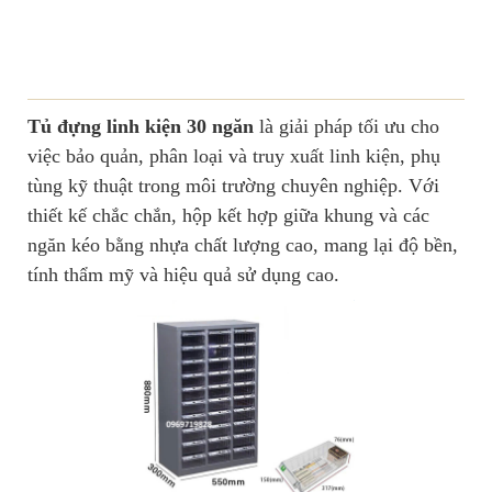
Tủ đựng linh kiện 30 ngăn
là giải pháp tối ưu cho
việc bảo quản, phân loại và truy xuất linh kiện, phụ
tùng kỹ thuật trong môi trường chuyên nghiệp. Với
thiết kế chắc chắn, hộp kết hợp giữa khung và các
ngăn kéo bằng nhựa chất lượng cao, mang lại độ bền,
tính thẩm mỹ và hiệu quả sử dụng cao.